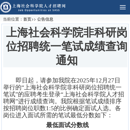
当前位置：
首页
>>
公告信息
上海社会科学院非科研岗
位招聘统一笔试成绩查询
通知
即日起，请参加我院在2025年12月27日
举行的“上海社会科学院非科研岗位招聘统一
笔试”的应聘考生登录“上海社会科学院人才招
聘网”进行成绩查询。我院根据笔试成绩排序
按招聘岗位职数1:5的比例确定面试人选。各
岗位进入面试所需的笔试最低分数如下：
最低面试分数线