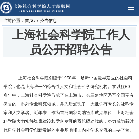
当前位置：
首页
>>
公告信息
上海社会科学院工作人
员公开招聘公告
上海社会科学院创建于1958年，是新中国最早建立的社会科
学院，也是上海唯一的综合性人文和社会科学研究机构。在以往60
多年中，上海社会科学院形成了在上海市、长三角地区乃至全国享有
盛誉的一系列专业研究领域，并先后涌现了一大批学有专长的社科专
家和人文学者。近年来，作为首批国家高端智库试点单位，上海社会
科学院大力实施智库建设和学科发展的双轮驱动战略，努力成为新时
代哲学社会科学创新发展的重要基地和国内外学术交流的主要平台。