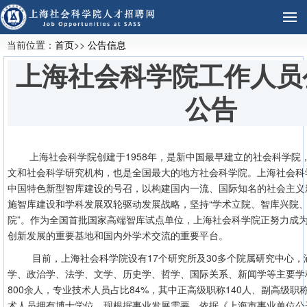
当前位置：
首页
>>
公告信息
上海社会科学院工作人员
公告
上海社会科学院创建于1958年，是新中国最早建立的社会科学院
文和社会科学研究机构，也是全国最大的地方社会科学院。上海社会科
中国特色新型智库建设的号召，以构建国内一流、国际知名的社会主义
施智库建设和学科发展双轮驱动发展战略，坚持“学术立院、智库兴院
院”。作为全国首批国家高端智库试点单位，上海社会科学院正努力成
创新发展的重要基地和国内外学术交流的重要平台。
目前，上海社会科学院设有17个研究所及30多个院属研究中心，
学、政治学、法学、文学、历史学、哲学、国际关系、新闻学等主要学
800余人，专业技术人员占比84%，其中正高级职称140人、副高级职称
术人员拥有博士学位。现根据事业发展需要，依据《上海市事业单位公